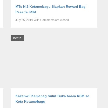
MTs N 2 Kotamobagu Siapkan Reward Bagi
Peserta KSM
July 25, 2019
With
Comments are closed
Berita
Kakanwil Kemenag Sulut Buka Acara KSM se
Kota Kotamobagu