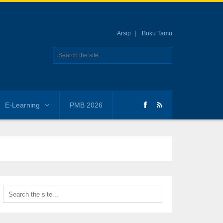
Arsip
Buku Tamu
E-Learning
PMB 2026