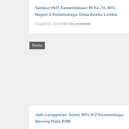
Sambut HUT Kemerdekaan RI Ke-74, MTs
Negeri 2 Kotamobagu Gelar Aneka Lomba
August 15, 2019
With
No comments
Berita
Jadi Langganan Juara, MTs N 2 Kotamobagu
Borong Piala KSM