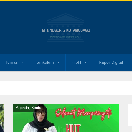
Humas
Kurikulum
Profil
Rapor Digital
Agenda
,
Berita