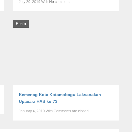
July 20, 2019
With
No comments
Berita
Kemenag Kota Kotamobagu Laksanakan
Upacara HAB ke-73
January 4, 2019
With
Comments are closed