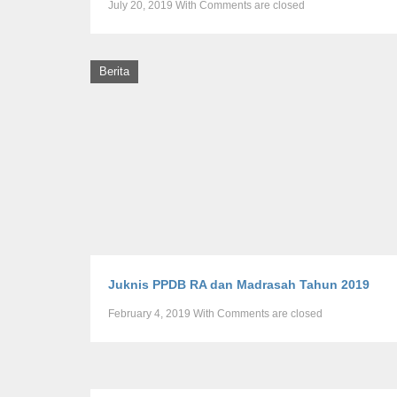
July 20, 2019
With
Comments are closed
Berita
Juknis PPDB RA dan Madrasah Tahun 2019
February 4, 2019
With
Comments are closed