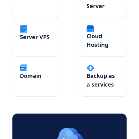
Server
Cloud
Server VPS
Hosting
Domain
Backup as
a services