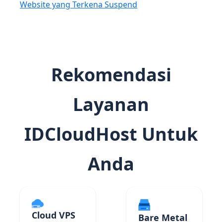
Website yang Terkena Suspend
Rekomendasi
Layanan
IDCloudHost Untuk
Anda
Cloud VPS
Bare Metal