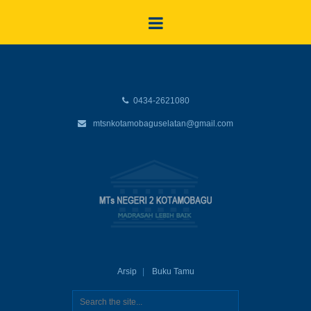
0434-2621080
mtsnkotamobaguselatan@gmail.com
Arsip
Buku Tamu