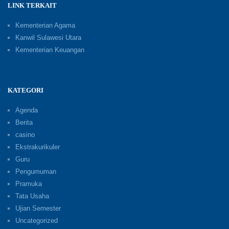
LINK TERKAIT
Kementerian Agama
Kanwil Sulawesi Utara
Kementerian Keuangan
KATEGORI
Agenda
Berita
casino
Ekstrakurikuler
Guru
Pengumuman
Pramuka
Tata Usaha
Ujian Semester
Uncategorized