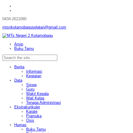
0434-2621080
mtsnkotamobaguselatan@gmail.com
Arsip
Buku Tamu
Berita
Informasi
Kegiatan
Data
Siswa
Guru
Wakil Kepala
Wali Kelas
Tenaga Administrasi
Ekstrakurikuler
Karate
Pramuka
Osis
Humas
Buku Tamu