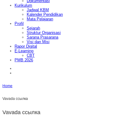
Dokumentasi
Kurikulum
Jadwal KBM
Kalender Pendidikan
Mata Pelajaran
Profil
Sejarah
Struktur Organisasi
Sarana Prasarana
Visi dan Misi
Rapor Digital
E-Learning
CBT
PMB 2026
Home
Vavada ссылка
Vavada ссылка