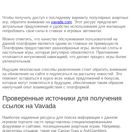
Чтобы получить доступ к последнему варианту популярных азартных
игр, обратите внимание на
vavada com
. Этот ресурс предлагает
актуальные предложения и удобство использования для желающих
попробовать свои силы в ставках и игровых автоматах.
Можно отметить, что качество обслуживания пользователей на
данной платформе является одним из главных ее преимуществ.
Платформа предоставляет разнообразные игры, включая слоты и
настольные игры, которые регулярно обновляются. Приложение
отличается интуитивной навигацией, что делает процесс игры более
увлекательным.
Ищущим безопасные способы развлечения стоит обратить внимание
на обновления на сайте и подписаться на рассылку новостей. Это
поможет оставаться в курсе всех новых предложений и бонусов,
которые могут появляться в будущем, обеспечивая таким образом
наилучший опыт взаимодействия с платформой.
Проверенные источники для получения
ссылок на Vavada
Наиболее надежные ресурсы для поиска информации о данном
игровом портале часто представлены специализированными
форумами и сайтами, посвященными азартным играм. Например,
агрегаторы отзывов, такие как Casino Guru и AskGamblers,