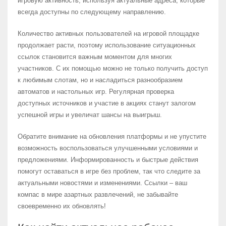
игровую активность, используя актуальные адреса, которые
всегда доступны по следующему
направлению.
Количество активных пользователей на игровой площадке
продолжает расти, поэтому использование ситуационных
ссылок становится важным моментом для многих
участников. С их помощью можно не только получить доступ
к любимым слотам, но и насладиться разнообразием
автоматов и настольных игр. Регулярная проверка
доступных источников и участие в акциях станут залогом
успешной игры и увеличат шансы на выигрыш.
Обратите внимание на обновления платформы и не упустите
возможность воспользоваться улучшенными условиями и
предложениями. Информированность и быстрые действия
помогут оставаться в игре без проблем, так что следите за
актуальными новостями и изменениями. Ссылки – ваш
компас в мире азартных развлечений, не забывайте
своевременно их обновлять!