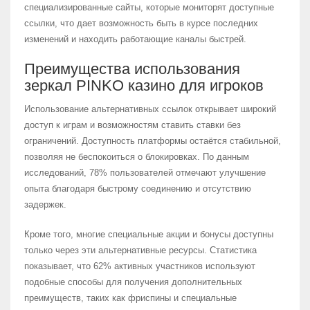
специализированные сайты, которые мониторят доступные
ссылки, что дает возможность быть в курсе последних
изменений и находить работающие каналы быстрей.
Преимущества использования
зеркал PINKO казино для игроков
Использование альтернативных ссылок открывает широкий
доступ к играм и возможностям ставить ставки без
ограничений. Доступность платформы остаётся стабильной,
позволяя не беспокоиться о блокировках. По данным
исследований, 78% пользователей отмечают улучшение
опыта благодаря быстрому соединению и отсутствию
задержек.
Кроме того, многие специальные акции и бонусы доступны
только через эти альтернативные ресурсы. Статистика
показывает, что 62% активных участников используют
подобные способы для получения дополнительных
преимуществ, таких как фриспины и специальные