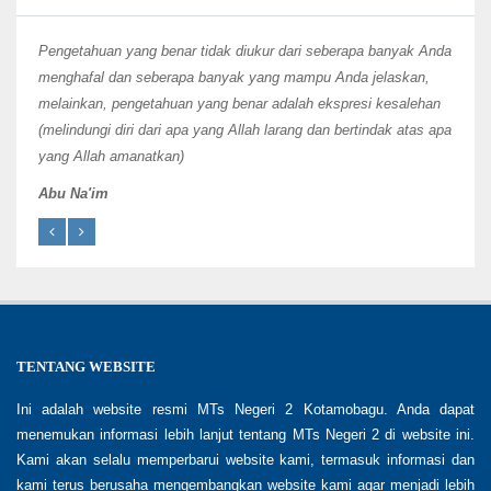
Pengetahuan yang benar tidak diukur dari seberapa banyak Anda
Jika 
menghafal dan seberapa banyak yang mampu Anda jelaskan,
Allah
melainkan, pengetahuan yang benar adalah ekspresi kesalehan
surga
(melindungi diri dari apa yang Allah larang dan bertindak atas apa
Nabi
yang Allah amanatkan)
Abu Na'im
TENTANG WEBSITE
Ini adalah website resmi MTs Negeri 2 Kotamobagu. Anda dapat
menemukan informasi lebih lanjut tentang MTs Negeri 2 di website ini.
Kami akan selalu memperbarui website kami, termasuk informasi dan
kami terus berusaha mengembangkan website kami agar menjadi lebih