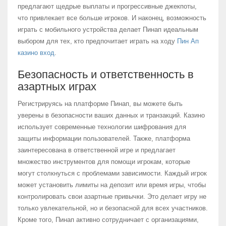
предлагают щедрые выплаты и прогрессивные джекпоты,
что привлекает все больше игроков. И наконец, возможность
играть с мобильного устройства делает Пинап идеальным
выбором для тех, кто предпочитает играть на ходу
Пин Ап
казино вход
.
Безопасность и ответственность в
азартных играх
Регистрируясь на платформе Пинап, вы можете быть
уверены в безопасности ваших данных и транзакций. Казино
использует современные технологии шифрования для
защиты информации пользователей. Также, платформа
заинтересована в ответственной игре и предлагает
множество инструментов для помощи игрокам, которые
могут столкнуться с проблемами зависимости. Каждый игрок
может установить лимиты на депозит или время игры, чтобы
контролировать свои азартные привычки. Это делает игру не
только увлекательной, но и безопасной для всех участников.
Кроме того, Пинап активно сотрудничает с организациями,