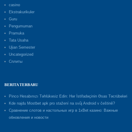
casino
Ekstrakurikuler
Guru
Pengumuman
Pramuka
Tata Usaha
Ujian Semester
Uncategorized
Сплиты
BERITA TERBARU
Pinco Hesabınızı Təhlükəsiz Edin: Hər İstifadəçinin Əsas Təcrübələri
Kde najdu Mostbet apk pro stažení na svůj Android v češtině?
Сравнение слотов и настольных игр в 1xBet казино: Важные
обновления и новости