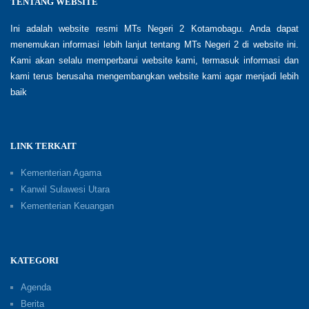
TENTANG WEBSITE
Ini adalah website resmi MTs Negeri 2 Kotamobagu. Anda dapat
menemukan informasi lebih lanjut tentang MTs Negeri 2 di website ini.
Kami akan selalu memperbarui website kami, termasuk informasi dan
kami terus berusaha mengembangkan website kami agar menjadi lebih
baik
LINK TERKAIT
Kementerian Agama
Kanwil Sulawesi Utara
Kementerian Keuangan
KATEGORI
Agenda
Berita