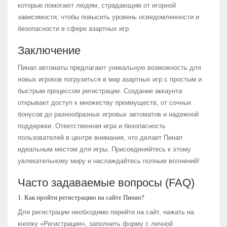
которые помогают людям, страдающим от игорной
зависимости, чтобы повысить уровень осведомленности и
безопасности в сфере азартных игр.
Заключение
Пинап автоматы предлагают уникальную возможность для
новых игроков погрузиться в мир азартных игр с простым и
быстрым процессом регистрации. Создание аккаунта
открывает доступ к множеству преимуществ, от сочных
бонусов до разнообразных игровых автоматов и надежной
поддержки. Ответственная игра и безопасность
пользователей в центре внимания, что делает Пинап
идеальным местом для игры. Присоединяйтесь к этому
увлекательному миру и наслаждайтесь полным волнений!
Часто задаваемые вопросы (FAQ)
1. Как пройти регистрацию на сайте Пинап?
Для регистрации необходимо перейти на сайт, нажать на
кнопку «Регистрация», заполнить форму с личной