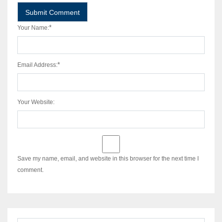
*
Your Name:
*
Email Address:
Your Website:
Save my name, email, and website in this browser for the next time I
comment.