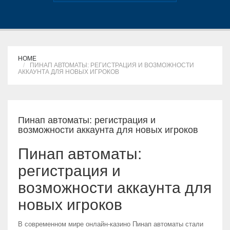
HOME
ПИНАП АВТОМАТЫ: РЕГИСТРАЦИЯ И ВОЗМОЖНОСТИ
АККАУНТА ДЛЯ НОВЫХ ИГРОКОВ
Пинап автоматы: регистрация и
возможности аккаунта для новых игроков
Пинап автоматы:
регистрация и
возможности аккаунта для
новых игроков
В современном мире онлайн-казино Пинап автоматы стали