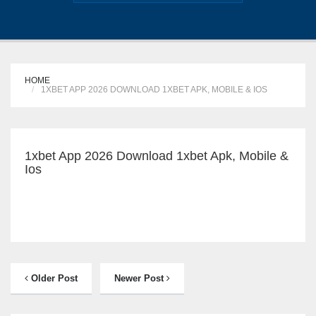
HOME
1XBET APP 2026 DOWNLOAD 1XBET APK, MOBILE & IOS
1xbet App 2026 Download 1xbet Apk, Mobile &
Ios
Older Post
Newer Post