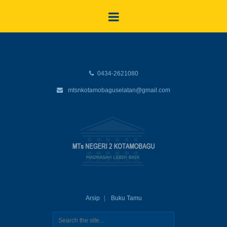
0434-2621080
mtsnkotamobaguselatan@gmail.com
Arsip
Buku Tamu