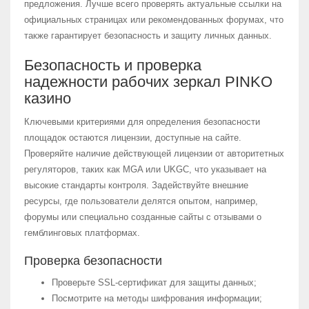
предложения. Лучше всего проверять актуальные ссылки на
официальных страницах или рекомендованных форумах, что
также гарантирует безопасность и защиту личных данных.
Безопасность и проверка
надежности рабочих зеркал PINKO
казино
Ключевыми критериями для определения безопасности
площадок остаются лицензии, доступные на сайте.
Проверяйте наличие действующей лицензии от авторитетных
регуляторов, таких как MGA или UKGC, что указывает на
высокие стандарты контроля. Задействуйте внешние
ресурсы, где пользователи делятся опытом, например,
форумы или специально созданные сайты с отзывами о
гемблинговых платформах.
Проверка безопасности
Проверьте SSL-сертификат для защиты данных;
Посмотрите на методы шифрования информации;