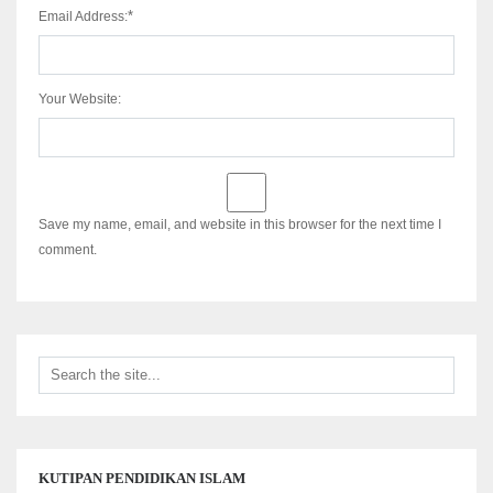
*
Email Address:
Your Website:
Save my name, email, and website in this browser for the next time I
comment.
KUTIPAN PENDIDIKAN ISLAM