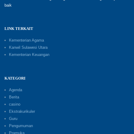
baik
LINK TERKAIT
Kementerian Agama
Kanwil Sulawesi Utara
Kementerian Keuangan
KATEGORI
Agenda
Berita
casino
Ekstrakurikuler
Guru
Pengumuman
Pramuka