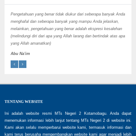
Pengetahuan yang benar tidak diukur dari seberapa banyak Anda
Jika 
menghafal dan seberapa banyak yang mampu Anda jelaskan,
Allah
melainkan, pengetahuan yang benar adalah ekspresi kesalehan
surga
(melindungi diri dari apa yang Allah larang dan bertindak atas apa
Nabi
yang Allah amanatkan)
Abu Na'im
TENTANG WEBSITE
Ini adalah website resmi MTs Negeri 2 Kotamobagu. Anda dapat
menemukan informasi lebih lanjut tentang MTs Negeri 2 di website ini.
Kami akan selalu memperbarui website kami, termasuk informasi dan
kami terus berusaha mengembangkan website kami agar menjadi lebih