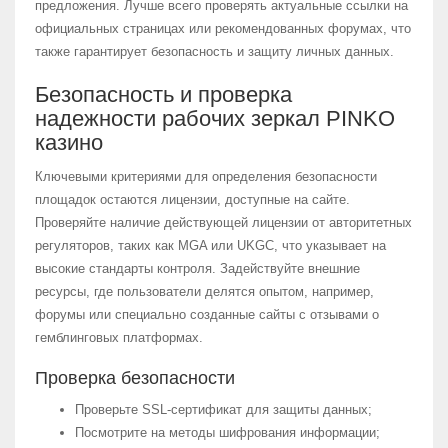
предложения. Лучше всего проверять актуальные ссылки на
официальных страницах или рекомендованных форумах, что
также гарантирует безопасность и защиту личных данных.
Безопасность и проверка
надежности рабочих зеркал PINKO
казино
Ключевыми критериями для определения безопасности
площадок остаются лицензии, доступные на сайте.
Проверяйте наличие действующей лицензии от авторитетных
регуляторов, таких как MGA или UKGC, что указывает на
высокие стандарты контроля. Задействуйте внешние
ресурсы, где пользователи делятся опытом, например,
форумы или специально созданные сайты с отзывами о
гемблинговых платформах.
Проверка безопасности
Проверьте SSL-сертификат для защиты данных;
Посмотрите на методы шифрования информации;