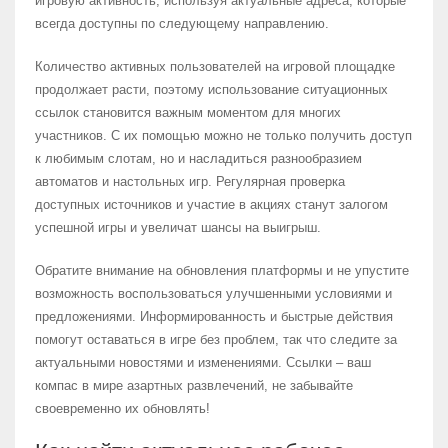
игровую активность, используя актуальные адреса, которые
всегда доступны по следующему
направлению.
Количество активных пользователей на игровой площадке
продолжает расти, поэтому использование ситуационных
ссылок становится важным моментом для многих
участников. С их помощью можно не только получить доступ
к любимым слотам, но и насладиться разнообразием
автоматов и настольных игр. Регулярная проверка
доступных источников и участие в акциях станут залогом
успешной игры и увеличат шансы на выигрыш.
Обратите внимание на обновления платформы и не упустите
возможность воспользоваться улучшенными условиями и
предложениями. Информированность и быстрые действия
помогут оставаться в игре без проблем, так что следите за
актуальными новостями и изменениями. Ссылки – ваш
компас в мире азартных развлечений, не забывайте
своевременно их обновлять!