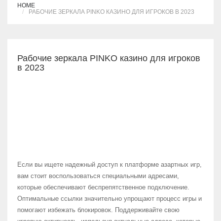
HOME
РАБОЧИЕ ЗЕРКАЛА PINKO КАЗИНО ДЛЯ ИГРОКОВ В 2023
Рабочие зеркала PINKO казино для игроков
в 2023
Если вы ищете надежный доступ к платформе азартных игр,
вам стоит воспользоваться специальными адресами,
которые обеспечивают беспрепятственное подключение.
Оптимальные ссылки значительно упрощают процесс игры и
помогают избежать блокировок. Поддерживайте свою