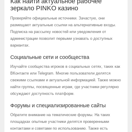
Как найти актуальное рабочее
зеркало PINKO казино
Проверяйте официальные источники. Зачастую, они
размещают актуальные ссылки на альтернативные входы.
Подписка на рассылку новостей или уведомления от
администрации позволит первыми узнавать о доступных
вариантах.
Социальные сети и сообщества
Изучайте сообщества игроков в социальных сетях, таких как
ВКонтакте или Telegram. Многие пользователи делятся
свежими ссылками и актуальной информацией. Также можно
найти группы, посвященные играм, где участники регулярно
обсуждают доступность платформ.
Форумы и специализированные сайты
Обратите внимание на тематические форумы. На таких
площадках опытные участники делятся проверенными
контактами и советами по использованию. Также есть