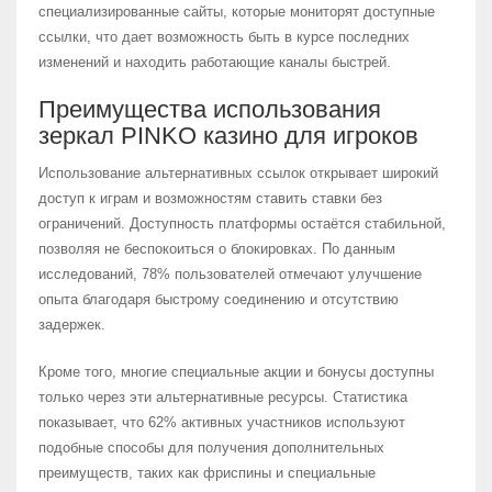
специализированные сайты, которые мониторят доступные
ссылки, что дает возможность быть в курсе последних
изменений и находить работающие каналы быстрей.
Преимущества использования
зеркал PINKO казино для игроков
Использование альтернативных ссылок открывает широкий
доступ к играм и возможностям ставить ставки без
ограничений. Доступность платформы остаётся стабильной,
позволяя не беспокоиться о блокировках. По данным
исследований, 78% пользователей отмечают улучшение
опыта благодаря быстрому соединению и отсутствию
задержек.
Кроме того, многие специальные акции и бонусы доступны
только через эти альтернативные ресурсы. Статистика
показывает, что 62% активных участников используют
подобные способы для получения дополнительных
преимуществ, таких как фриспины и специальные