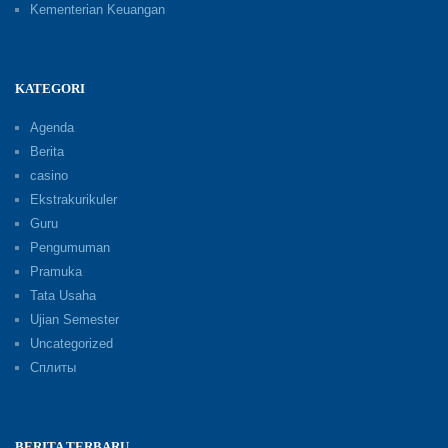
Kementerian Keuangan
KATEGORI
Agenda
Berita
casino
Ekstrakurikuler
Guru
Pengumuman
Pramuka
Tata Usaha
Ujian Semester
Uncategorized
Сплиты
BERITA TERBARU