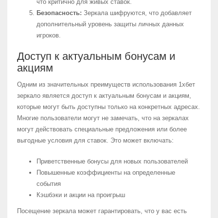
что критично для живых ставок.
Безопасность:
Зеркала шифруются, что добавляет
дополнительный уровень защиты личных данных
игроков.
Доступ к актуальным бонусам и
акциям
Одним из значительных преимуществ использования 1хбет
зеркало является доступ к актуальным бонусам и акциям,
которые могут быть доступны только на конкретных адресах.
Многие пользователи могут не замечать, что на зеркалах
могут действовать специальные предложения или более
выгодные условия для ставок. Это может включать:
Приветственные бонусы для новых пользователей
Повышенные коэффициенты на определенные
события
Кэшбэки и акции на проигрыш
Посещение зеркала может гарантировать, что у вас есть