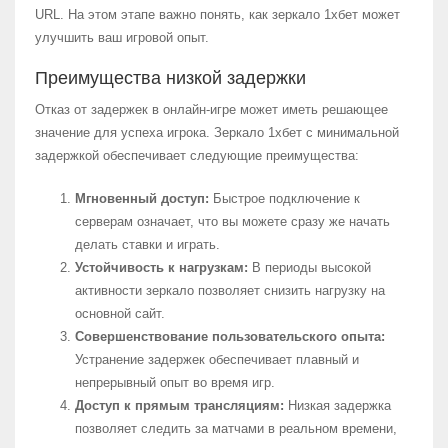
URL. На этом этапе важно понять, как зеркало 1хбет может
улучшить ваш игровой опыт.
Преимущества низкой задержки
Отказ от задержек в онлайн-игре может иметь решающее
значение для успеха игрока. Зеркало 1хбет с минимальной
задержкой обеспечивает следующие преимущества:
Мгновенный доступ:
Быстрое подключение к
серверам означает, что вы можете сразу же начать
делать ставки и играть.
Устойчивость к нагрузкам:
В периоды высокой
активности зеркало позволяет снизить нагрузку на
основной сайт.
Совершенствование пользовательского опыта:
Устранение задержек обеспечивает плавный и
непрерывный опыт во время игр.
Доступ к прямым трансляциям:
Низкая задержка
позволяет следить за матчами в реальном времени,