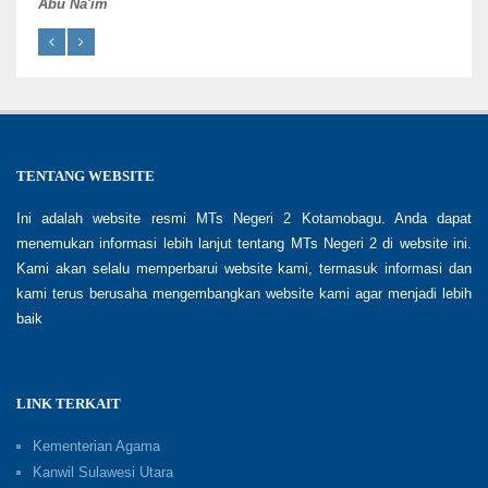
Abu Na'im
TENTANG WEBSITE
Ini adalah website resmi MTs Negeri 2 Kotamobagu. Anda dapat
menemukan informasi lebih lanjut tentang MTs Negeri 2 di website ini.
Kami akan selalu memperbarui website kami, termasuk informasi dan
kami terus berusaha mengembangkan website kami agar menjadi lebih
baik
LINK TERKAIT
Kementerian Agama
Kanwil Sulawesi Utara