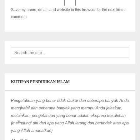
Save my name, email, and website in this browser for the next time I
comment.
KUTIPAN PENDIDIKAN ISLAM
Pengetahuan yang benar tidak diukur dari seberapa banyak Anda
Jika 
menghafal dan seberapa banyak yang mampu Anda jelaskan,
Allah
melainkan, pengetahuan yang benar adalah ekspresi kesalehan
surga
(melindungi diri dari apa yang Allah larang dan bertindak atas apa
Nabi
yang Allah amanatkan)