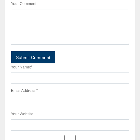
Your Comment:
*
Your Name:
*
Email Address:
Your Website: