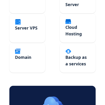
Server
Cloud
Server VPS
Hosting
Domain
Backup as
a services