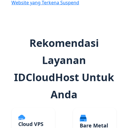
Website yang Terkena Suspend
Rekomendasi
Layanan
IDCloudHost Untuk
Anda
Cloud VPS
Bare Metal