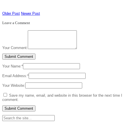
Older Post
Newer Post
Leave a Comment
Your Comment:
Your Name:
*
Email Address:
*
Your Website:
Save my name, email, and website in this browser for the next time I
comment.