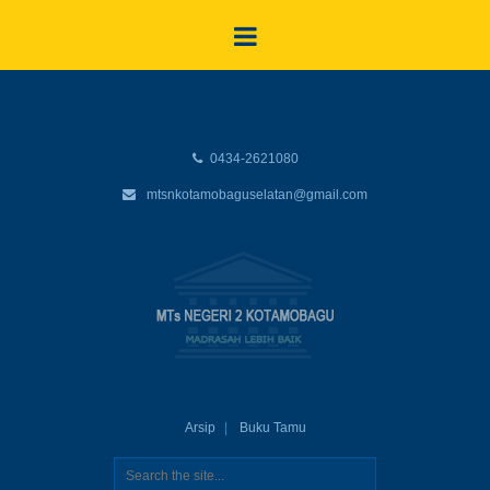
0434-2621080
mtsnkotamobaguselatan@gmail.com
Arsip
Buku Tamu