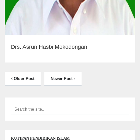
Drs. Asrun Hasbi Mokodongan
Older Post
Newer Post
KUTIPAN PENDIDIKAN ISLAM