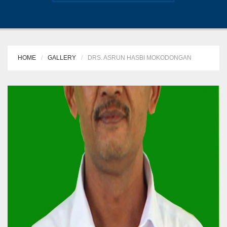
HOME
GALLERY
DRS. ASRUN HASBI MOKODONGAN