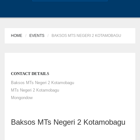
HOME
EVENTS
BAKSOS MTS NEGERI 2 KOTAMOBAGU
CONTACT DETAILS
Baksos MTs Negeri 2 Kotamobagu
MTs Negeri 2 Kotamobagu
Mongondow
Baksos MTs Negeri 2 Kotamobagu